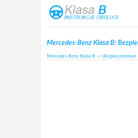
Mercedes-Benz Klasa B: Bezpi
Mercedes-Benz Klasa B
–> Bezpieczeństwo