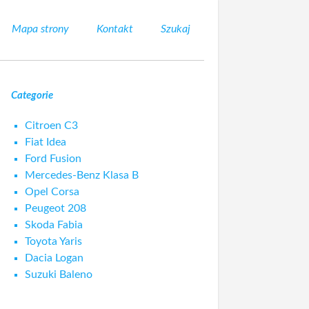
Mapa strony
Kontakt
Szukaj
Categorie
Citroen C3
Fiat Idea
Ford Fusion
Mercedes-Benz Klasa B
Opel Corsa
Peugeot 208
Skoda Fabia
Toyota Yaris
Dacia Logan
Suzuki Baleno