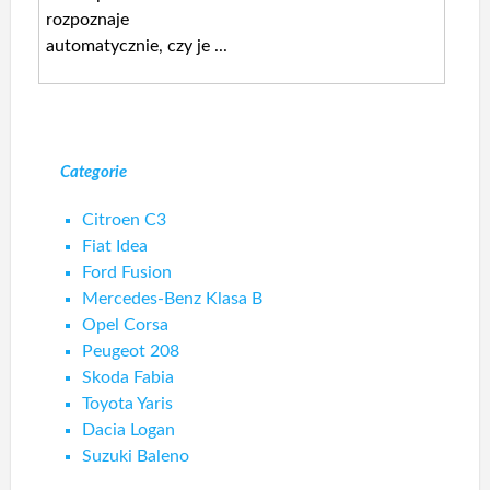
rozpoznaje
automatycznie, czy je ...
Categorie
Citroen C3
Fiat Idea
Ford Fusion
Mercedes-Benz Klasa B
Opel Corsa
Peugeot 208
Skoda Fabia
Toyota Yaris
Dacia Logan
Suzuki Baleno