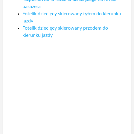
pasażera
Fotelik dziecięcy skierowany tyłem do kierunku
jazdy
Fotelik dziecięcy skierowany przodem do
kierunku jazdy