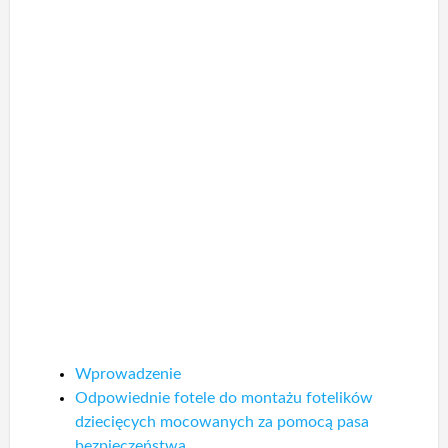
Wprowadzenie
Odpowiednie fotele do montażu fotelików
dziecięcych mocowanych za pomocą pasa
bezpieczeństwa