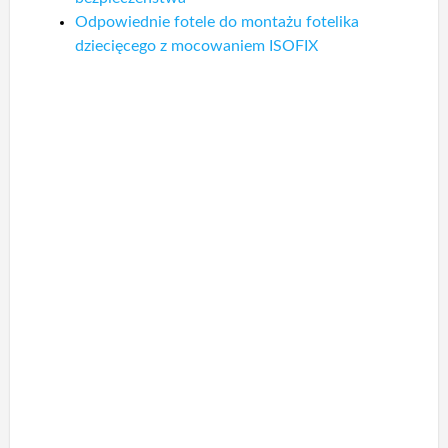
Odpowiednie fotele do montażu fotelika
dziecięcego z mocowaniem ISOFIX