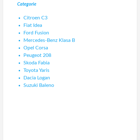
Categorie
Citroen C3
Fiat Idea
Ford Fusion
Mercedes-Benz Klasa B
Opel Corsa
Peugeot 208
Skoda Fabia
Toyota Yaris
Dacia Logan
Suzuki Baleno