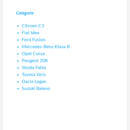
Categorie
Citroen C3
Fiat Idea
Ford Fusion
Mercedes-Benz Klasa B
Opel Corsa
Peugeot 208
Skoda Fabia
Toyota Yaris
Dacia Logan
Suzuki Baleno