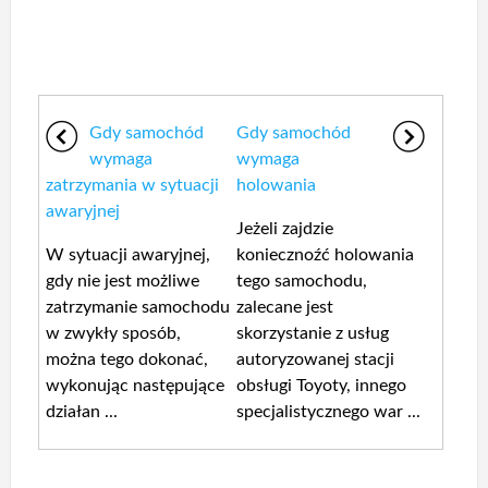
Gdy samochód
Gdy samochód
wymaga
wymaga
zatrzymania w sytuacji
holowania
awaryjnej
Jeżeli zajdzie
W sytuacji awaryjnej,
koniecznoźć holowania
gdy nie jest możliwe
tego samochodu,
zatrzymanie samochodu
zalecane jest
w zwykły sposób,
skorzystanie z usług
można tego dokonać,
autoryzowanej stacji
wykonując następujące
obsługi Toyoty, innego
działan ...
specjalistycznego war ...