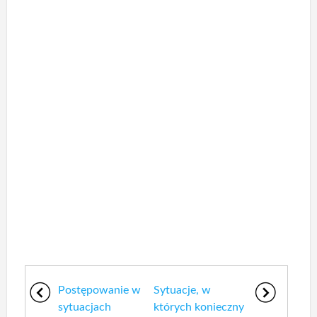
Postępowanie w
Sytuacje, w
sytuacjach
których konieczny