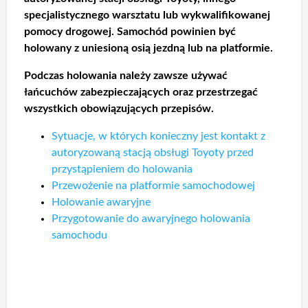
specjalistycznego warsztatu lub wykwalifikowanej
pomocy drogowej. Samochód powinien być
holowany z uniesioną osią jezdną lub na platformie.
Podczas holowania należy zawsze używać
łańcuchów zabezpieczających oraz przestrzegać
wszystkich obowiązujących przepisów.
Sytuacje, w których konieczny jest kontakt z
autoryzowaną stacją obsługi Toyoty przed
przystąpieniem do holowania
Przewożenie na platformie samochodowej
Holowanie awaryjne
Przygotowanie do awaryjnego holowania
samochodu