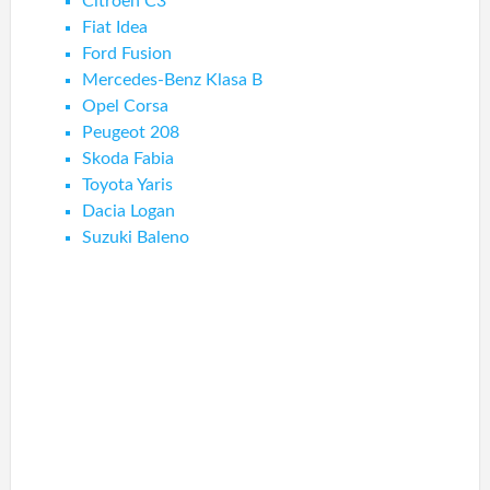
Citroen C3
Fiat Idea
Ford Fusion
Mercedes-Benz Klasa B
Opel Corsa
Peugeot 208
Skoda Fabia
Toyota Yaris
Dacia Logan
Suzuki Baleno