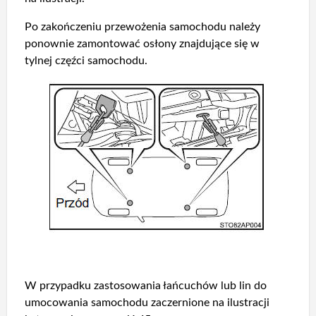
Po zakończeniu przewożenia samochodu należy
ponownie zamontować osłony znajdujące się w
tylnej częźci samochodu.
W przypadku zastosowania łańcuchów lub lin do
umocowania samochodu zaczernione na ilustracji