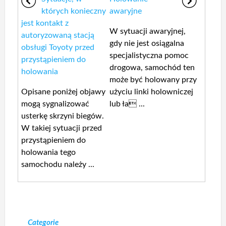
których konieczny
awaryjne
jest kontakt z
W sytuacji awaryjnej,
autoryzowaną stacją
gdy nie jest osiągalna
obsługi Toyoty przed
specjalistyczna pomoc
przystąpieniem do
drogowa, samochód ten
holowania
może być holowany przy
Opisane poniżej objawy
użyciu linki holowniczej
mogą sygnalizować
lub ła ...
usterkę skrzyni biegów.
W takiej sytuacji przed
przystąpieniem do
holowania tego
samochodu należy ...
Categorie