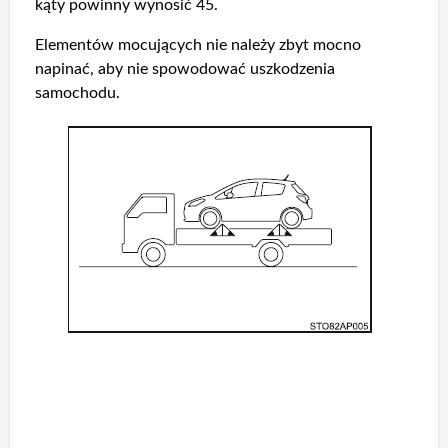
kąty powinny wynosić 45.
Elementów mocujących nie należy zbyt mocno
napinać, aby nie spowodować uszkodzenia
samochodu.