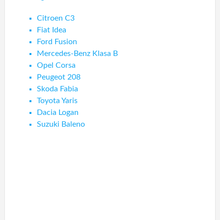
Citroen C3
Fiat Idea
Ford Fusion
Mercedes-Benz Klasa B
Opel Corsa
Peugeot 208
Skoda Fabia
Toyota Yaris
Dacia Logan
Suzuki Baleno