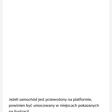
Jeżeli samochód jest przewożony na platformie,
powinien być umocowany w miejscach pokazanych
na ilustracji.