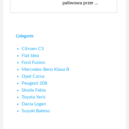
paliwowa przer ...
Categorie
Citroen C3
Fiat Idea
Ford Fusion
Mercedes-Benz Klasa B
Opel Corsa
Peugeot 208
Skoda Fabia
Toyota Yaris
Dacia Logan
Suzuki Baleno