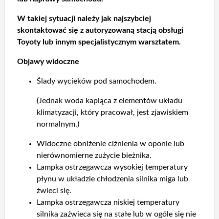
W takiej sytuacji należy jak najszybciej
skontaktować się z autoryzowaną stacją obsługi
Toyoty lub innym specjalistycznym warsztatem.
Objawy widoczne
Ślady wycieków pod samochodem.
(Jednak woda kapiąca z elementów układu
klimatyzacji, który pracował, jest zjawiskiem
normalnym.)
Widoczne obniżenie ciźnienia w oponie lub
nierównomierne zużycie bieżnika.
Lampka ostrzegawcza wysokiej temperatury
płynu w układzie chłodzenia silnika miga lub
źwieci się.
Lampka ostrzegawcza niskiej temperatury
silnika zaźwieca się na stałe lub w ogóle się nie