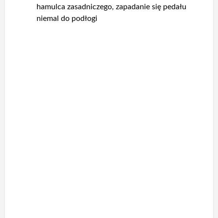
hamulca zasadniczego, zapadanie się pedału
niemal do podłogi