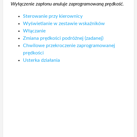
Wyłączenie zapłonu anuluje zaprogramowaną prędkość.
Sterowanie przy kierownicy
Wyświetlanie w zestawie wskaźników
Włączanie
Zmiana prędkości podróżnej (zadanej)
Chwilowe przekroczenie zaprogramowanej
prędkości
Usterka działania