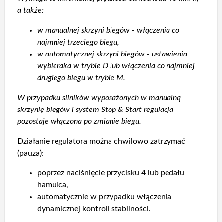
a także:
w manualnej skrzyni biegów - włączenia co
najmniej trzeciego biegu,
w automatycznej skrzyni biegów - ustawienia
wybieraka w trybie D lub włączenia co najmniej
drugiego biegu w trybie M.
W przypadku silników wyposażonych w manualną
skrzynię biegów i system Stop & Start regulacja
pozostaje włączona po zmianie biegu.
Działanie regulatora można chwilowo zatrzymać
(pauza):
poprzez naciśnięcie przycisku 4 lub pedału
hamulca,
automatycznie w przypadku włączenia
dynamicznej kontroli stabilności.