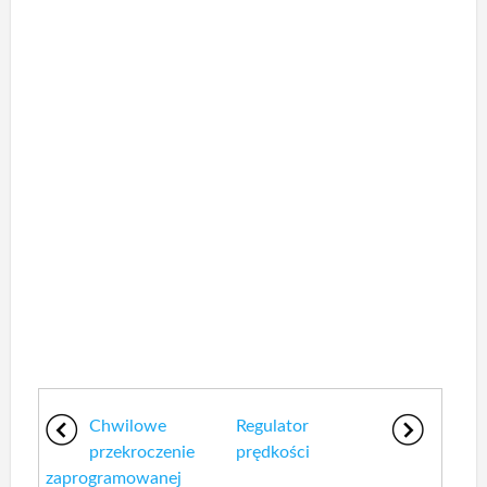
Chwilowe
Regulator
przekroczenie
prędkości
zaprogramowanej