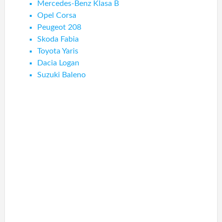
Mercedes-Benz Klasa B
Opel Corsa
Peugeot 208
Skoda Fabia
Toyota Yaris
Dacia Logan
Suzuki Baleno