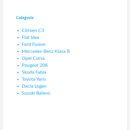
Categorie
Citroen C3
Fiat Idea
Ford Fusion
Mercedes-Benz Klasa B
Opel Corsa
Peugeot 208
Skoda Fabia
Toyota Yaris
Dacia Logan
Suzuki Baleno