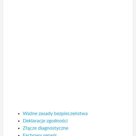
Ważne zasady bezpieczeństwa
Deklaracje zgodności
Złącze diagnostyczne
Fachowy serwis