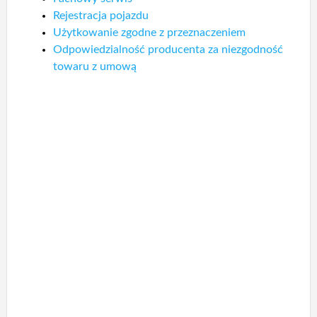
Rejestracja pojazdu
Użytkowanie zgodne z przeznaczeniem
Odpowiedzialność producenta za niezgodność
towaru z umową