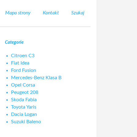
Mapa strony
Kontakt
Szukaj
Categorie
Citroen C3
Fiat Idea
Ford Fusion
Mercedes-Benz Klasa B
Opel Corsa
Peugeot 208
Skoda Fabia
Toyota Yaris
Dacia Logan
Suzuki Baleno