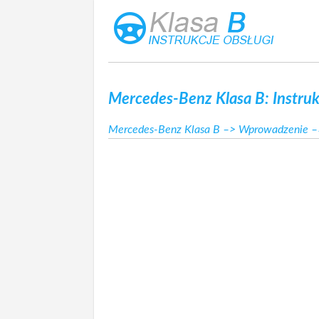
Mercedes-Benz Klasa B: Instruk
Mercedes-Benz Klasa B
–>
Wprowadzenie
–>