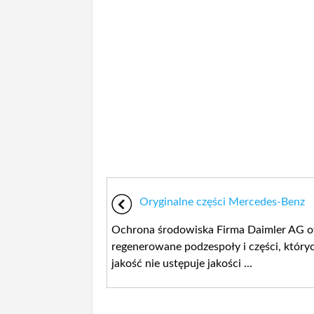
Oryginalne części Mercedes-Benz
Ochrona środowiska Firma Daimler AG o
regenerowane podzespoły i części, który
jakość nie ustępuje jakości ...