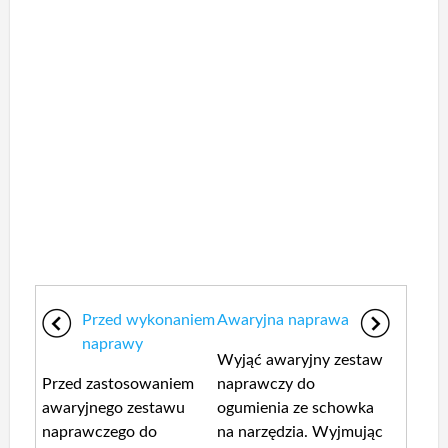
Przed wykonaniem
Awaryjna naprawa
naprawy
Wyjąć awaryjny zestaw
Przed zastosowaniem
naprawczy do
awaryjnego zestawu
ogumienia ze schowka
naprawczego do
na narzędzia. Wyjmując