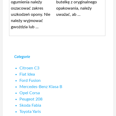
ogumienia należy
butelkę z oryginalnego
oszacować zakres
opakowania, należy
uszkodzeń opony. Nie
uważać, ab ...
należy wyjmować
gwoździa lub ...
Categorie
Citroen C3
Fiat Idea
Ford Fusion
Mercedes-Benz Klasa B
Opel Corsa
Peugeot 208
Skoda Fabia
Toyota Yaris