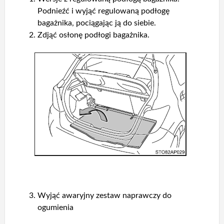
Podnieźć i wyjąć regulowaną podłogę
bagażnika, pociągając ją do siebie.
Zdjąć osłonę podłogi bagażnika.
Wyjąć awaryjny zestaw naprawczy do
ogumienia