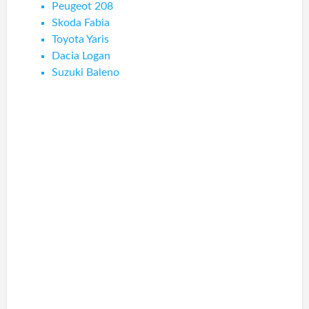
Peugeot 208
Skoda Fabia
Toyota Yaris
Dacia Logan
Suzuki Baleno