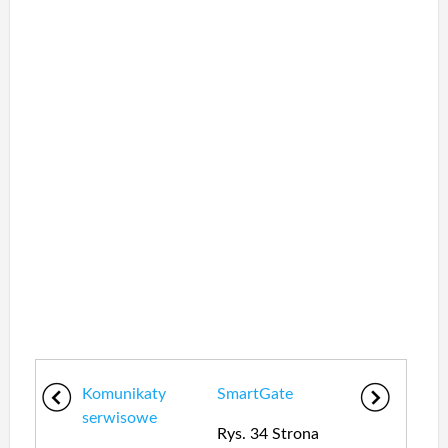
Komunikaty
SmartGate
serwisowe
Rys. 34 Strona