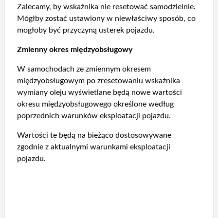
Zalecamy, by wskaźnika nie resetować samodzielnie.
Mógłby zostać ustawiony w niewłaściwy sposób, co
mogłoby być przyczyną usterek pojazdu.
Zmienny okres międzyobsługowy
W samochodach ze zmiennym okresem
międzyobsługowym po zresetowaniu wskaźnika
wymiany oleju wyświetlane będą nowe wartości
okresu międzyobsługowego określone według
poprzednich warunków eksploatacji pojazdu.
Wartości te będą na bieżąco dostosowywane
zgodnie z aktualnymi warunkami eksploatacji
pojazdu.