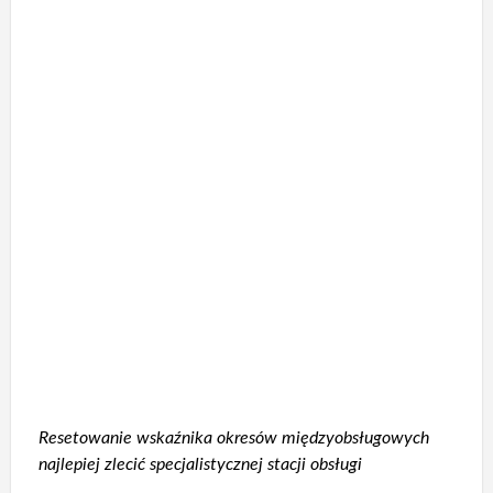
Resetowanie wskaźnika okresów międzyobsługowych
najlepiej zlecić specjalistycznej stacji obsługi