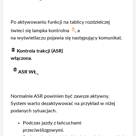
Po aktywowaniu funkcji na tablicy rozdzielczej
świeci się lampka kontrolna
, a
na wyświetlaczu pojawia się następujący komunikat.
Kontrola trakcji (ASR)
włączona.
ASR WŁ_
Normalnie ASR powinien być zawsze aktywny.
System warto dezaktywować na przykład w niżej
podanych sytuacjach.
Podczas jazdy z łańcuchami
przeciwślizgowymi.