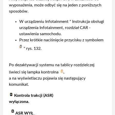
wyposażenia, może odbyć się na jeden z poniższych
sposobów.
W urządzeniu Infotainment " Instrukcja obsługi
urządzenia Infotainment, rozdział CAR -
ustawienia samochodu.
Przez krótkie naciśnięcie przycisku z symbolem
" rys. 132.
Po dezaktywacji systemu na tablicy rozdzielczej
świeci się lampka kontrolna
,
a na wyświetlaczu pojawia się następujący
komunikat.
Kontrola trakcji (ASR)
wyłączona.
ASR WYŁ_