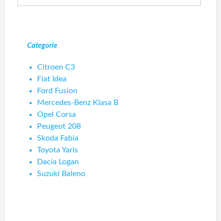
Categorie
Citroen C3
Fiat Idea
Ford Fusion
Mercedes-Benz Klasa B
Opel Corsa
Peugeot 208
Skoda Fabia
Toyota Yaris
Dacia Logan
Suzuki Baleno