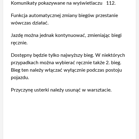
Komunikaty pokazywane na wyświetlaczu 112.
Funkcja automatycznej zmiany biegów przestanie
wówczas działać.
Jazdę można jednak kontynuować, zmieniając biegi
ręcznie.
Dostępny będzie tylko najwyższy bieg. W niektórych
przypadkach można wybierać ręcznie także 2. bieg.
Bieg ten należy włączać wyłącznie podczas postoju
pojazdu.
Przyczynę usterki należy usunąć w warsztacie.