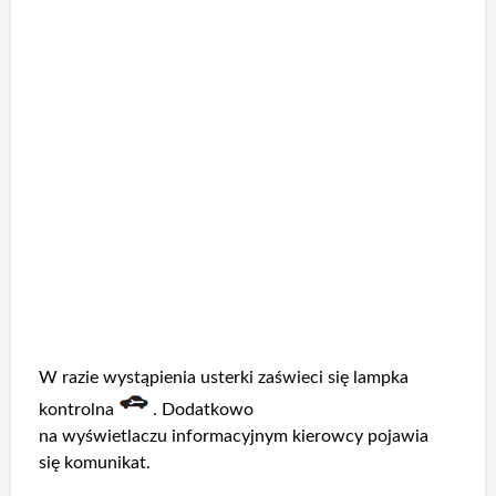
W razie wystąpienia usterki zaświeci się lampka
kontrolna
. Dodatkowo
na wyświetlaczu informacyjnym kierowcy pojawia
się komunikat.