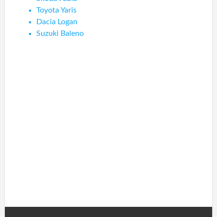
Toyota Yaris
Dacia Logan
Suzuki Baleno