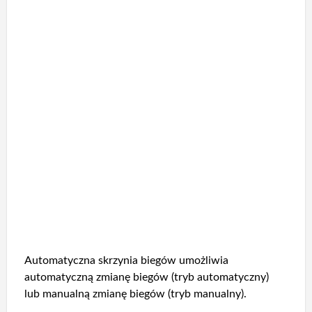
Automatyczna skrzynia biegów umożliwia
automatyczną zmianę biegów (tryb automatyczny)
lub manualną zmianę biegów (tryb manualny).