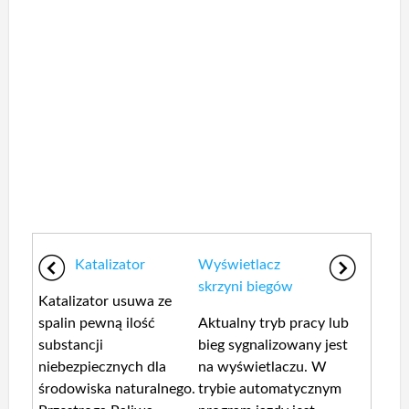
Katalizator
Wyświetlacz
skrzyni biegów
Katalizator usuwa ze
spalin pewną ilość
Aktualny tryb pracy lub
substancji
bieg sygnalizowany jest
niebezpiecznych dla
na wyświetlaczu. W
środowiska naturalnego.
trybie automatycznym