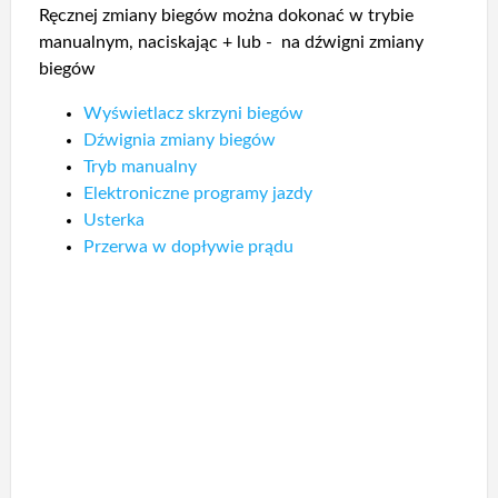
Ręcznej zmiany biegów można dokonać w trybie
manualnym, naciskając + lub - na dźwigni zmiany
biegów
Wyświetlacz skrzyni biegów
Dźwignia zmiany biegów
Tryb manualny
Elektroniczne programy jazdy
Usterka
Przerwa w dopływie prądu