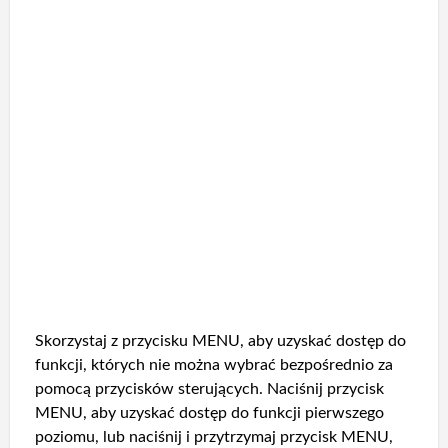
Skorzystaj z przycisku MENU, aby uzyskać dostęp do
funkcji, których nie można wybrać bezpośrednio za
pomocą przycisków sterujących. Naciśnij przycisk
MENU, aby uzyskać dostęp do funkcji pierwszego
poziomu, lub naciśnij i przytrzymaj przycisk MENU,