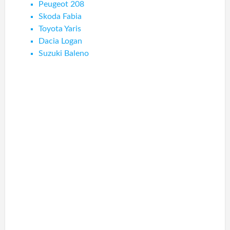
Peugeot 208
Skoda Fabia
Toyota Yaris
Dacia Logan
Suzuki Baleno