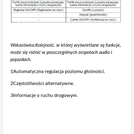
Wskazówka:Kolejność, w której wyświetlane są funkcje,
może się różnić w poszczególnych zespołach audio i
pojazdach.
1Automatyczna regulacja poziomu głośności.
2Częstotliwości alternatywne.
3Informacje o ruchu drogowym.