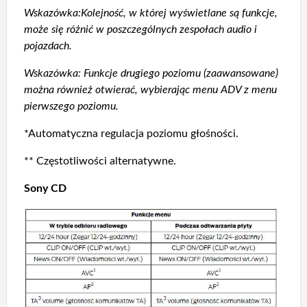
Wskazówka:Kolejność, w której wyświetlane są funkcje,
może się różnić w poszczególnych zespołach audio i
pojazdach.
Wskazówka: Funkcje drugiego poziomu (zaawansowane)
można również otwierać, wybierając menu ADV z menu
pierwszego poziomu.
*Automatyczna regulacja poziomu głośności.
** Częstotliwości alternatywne.
Sony CD