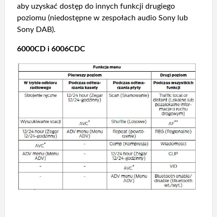
aby uzyskać dostęp do innych funkcji drugiego
poziomu (niedostępne w zespołach audio Sony lub
Sony DAB).
6000CD i 6006CDC