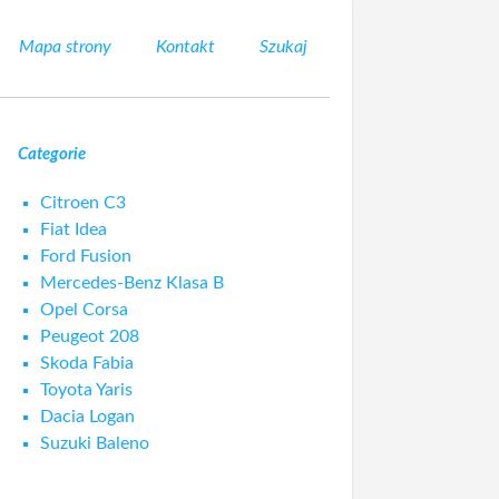
Mapa strony
Kontakt
Szukaj
Categorie
Citroen C3
Fiat Idea
Ford Fusion
Mercedes-Benz Klasa B
Opel Corsa
Peugeot 208
Skoda Fabia
Toyota Yaris
Dacia Logan
Suzuki Baleno