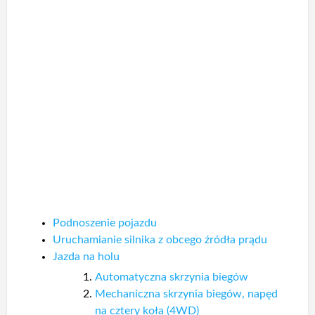
Podnoszenie pojazdu
Uruchamianie silnika z obcego źródła prądu
Jazda na holu
Automatyczna skrzynia biegów
Mechaniczna skrzynia biegów, napęd
na cztery koła (4WD)