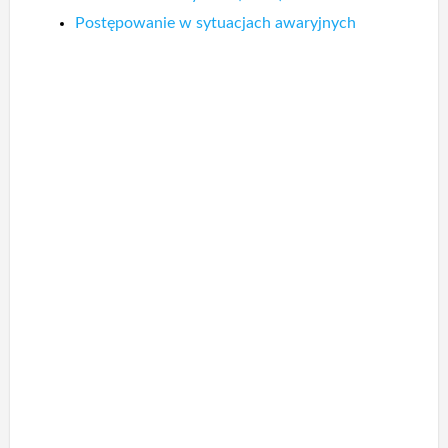
Postępowanie w sytuacjach awaryjnych