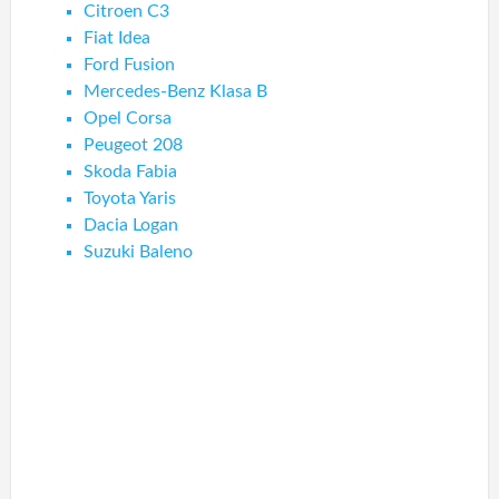
Citroen C3
Fiat Idea
Ford Fusion
Mercedes-Benz Klasa B
Opel Corsa
Peugeot 208
Skoda Fabia
Toyota Yaris
Dacia Logan
Suzuki Baleno