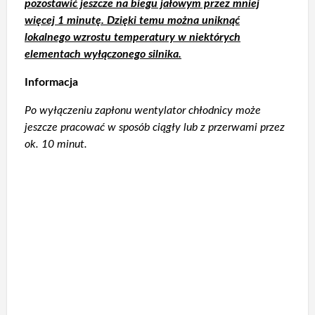
pozostawić jeszcze na biegu jałowym przez mniej
więcej 1 minutę. Dzięki temu można uniknąć
lokalnego wzrostu temperatury w niektórych
elementach wyłączonego silnika.
Informacja
Po wyłączeniu zapłonu wentylator chłodnicy może
jeszcze pracować w sposób ciągły lub z przerwami przez
ok. 10 minut.