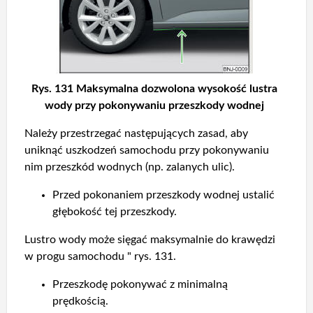
Rys. 131 Maksymalna dozwolona wysokość lustra
wody przy pokonywaniu przeszkody wodnej
Należy przestrzegać następujących zasad, aby
uniknąć uszkodzeń samochodu przy pokonywaniu
nim przeszkód wodnych (np. zalanych ulic).
Przed pokonaniem przeszkody wodnej ustalić
głębokość tej przeszkody.
Lustro wody może sięgać maksymalnie do krawędzi
w progu samochodu " rys. 131.
Przeszkodę pokonywać z minimalną
prędkością.