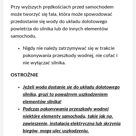
Przy wyższych prędkościach przed samochodem
może tworzyć się fala, która może spowodować
przedostanie się wody do układu dolotowego
powietrza do silnika lub do innych elementów
samochodu.
Nigdy nie należy zatrzymywać się w trakcie
pokonywania przeszkody wodnej, nie cofać i
nie wyłączać silnika.
OSTROŻNIE
Jeżeli woda dostanie się do układu dolotowego
silnika, grozi to poważnym uszkodzeniem
elementów silnika!
Podczas pokonywania przeszkody wodnej
niektóre elementy samochodu, takie jak np.
zawieszenie, instalacja elektryczna lub skrzynia
biegów, mogą ulec uszkodzeniu.