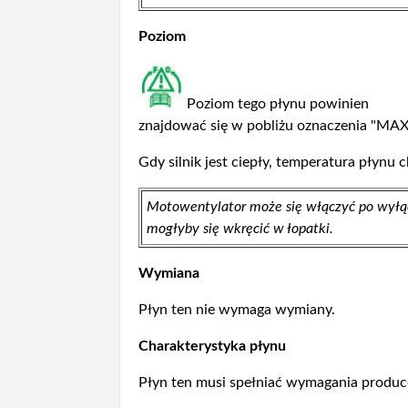
Poziom
Poziom tego płynu powinien
znajdować się w pobliżu oznaczenia "MAXI"
Gdy silnik jest ciepły, temperatura płynu
Motowentylator może się włączyć po wyłącz
mogłyby się wkręcić w łopatki.
Wymiana
Płyn ten nie wymaga wymiany.
Charakterystyka płynu
Płyn ten musi spełniać wymagania produc