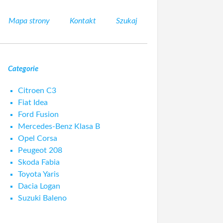
Mapa strony
Kontakt
Szukaj
Categorie
Citroen C3
Fiat Idea
Ford Fusion
Mercedes-Benz Klasa B
Opel Corsa
Peugeot 208
Skoda Fabia
Toyota Yaris
Dacia Logan
Suzuki Baleno