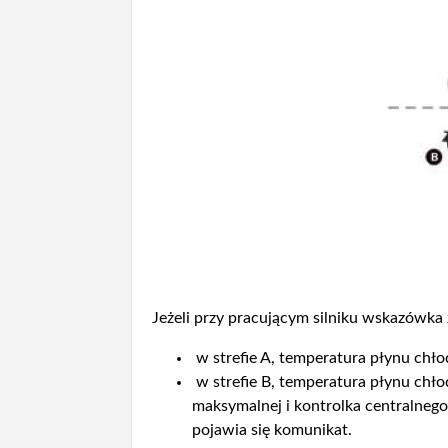
Jeżeli przy pracującym silniku wskazówka z
w strefie A, temperatura płynu chło
w strefie B, temperatura płynu chło
maksymalnej i kontrolka centralnego
pojawia się komunikat.