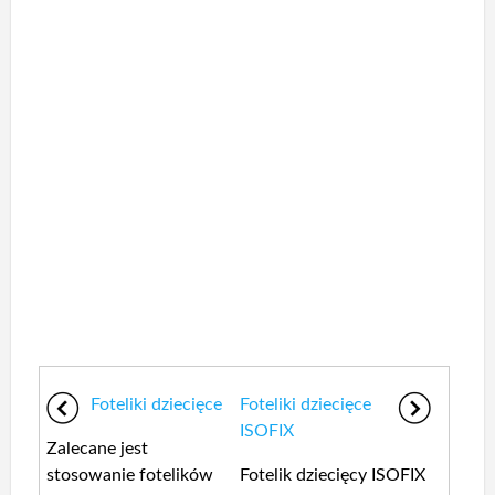
Foteliki dziecięce
Foteliki dziecięce
ISOFIX
Zalecane jest
stosowanie fotelików
Fotelik dziecięcy ISOFIX