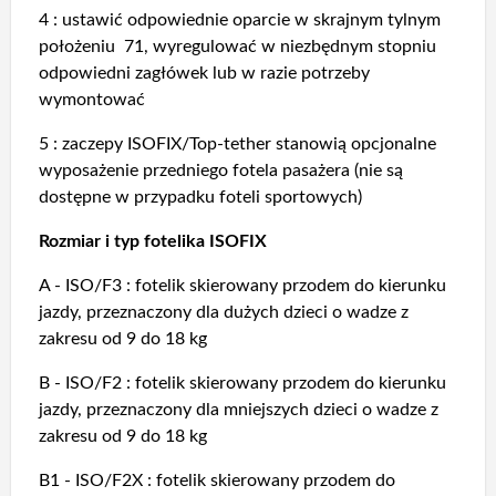
4 : ustawić odpowiednie oparcie w skrajnym tylnym
położeniu 71, wyregulować w niezbędnym stopniu
odpowiedni zagłówek lub w razie potrzeby
wymontować
5 : zaczepy ISOFIX/Top-tether stanowią opcjonalne
wyposażenie przedniego fotela pasażera (nie są
dostępne w przypadku foteli sportowych)
Rozmiar i typ fotelika ISOFIX
A - ISO/F3 : fotelik skierowany przodem do kierunku
jazdy, przeznaczony dla dużych dzieci o wadze z
zakresu od 9 do 18 kg
B - ISO/F2 : fotelik skierowany przodem do kierunku
jazdy, przeznaczony dla mniejszych dzieci o wadze z
zakresu od 9 do 18 kg
B1 - ISO/F2X : fotelik skierowany przodem do