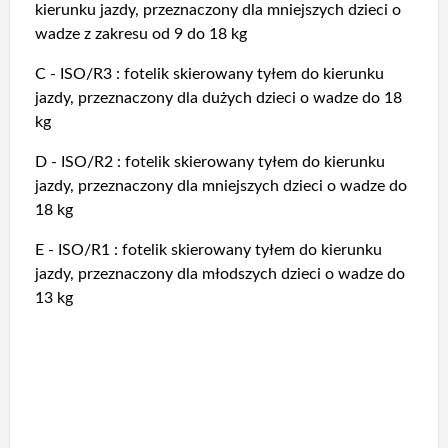
kierunku jazdy, przeznaczony dla mniejszych dzieci o
wadze z zakresu od 9 do 18 kg
C - ISO/R3 : fotelik skierowany tyłem do kierunku
jazdy, przeznaczony dla dużych dzieci o wadze do 18
kg
D - ISO/R2 : fotelik skierowany tyłem do kierunku
jazdy, przeznaczony dla mniejszych dzieci o wadze do
18 kg
E - ISO/R1 : fotelik skierowany tyłem do kierunku
jazdy, przeznaczony dla młodszych dzieci o wadze do
13 kg