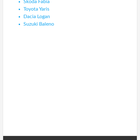
Skoda Fabia
Toyota Yaris
Dacia Logan
Suzuki Baleno