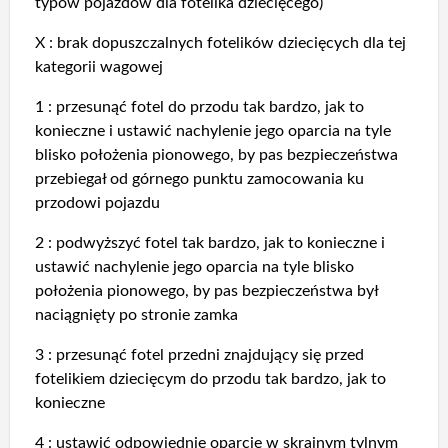
typów pojazdów dla fotelika dziecięcego)
X : brak dopuszczalnych fotelików dziecięcych dla tej
kategorii wagowej
1 : przesunąć fotel do przodu tak bardzo, jak to
konieczne i ustawić nachylenie jego oparcia na tyle
blisko położenia pionowego, by pas bezpieczeństwa
przebiegał od górnego punktu zamocowania ku
przodowi pojazdu
2 : podwyższyć fotel tak bardzo, jak to konieczne i
ustawić nachylenie jego oparcia na tyle blisko
położenia pionowego, by pas bezpieczeństwa był
naciągnięty po stronie zamka
3 : przesunąć fotel przedni znajdujący się przed
fotelikiem dziecięcym do przodu tak bardzo, jak to
konieczne
4 : ustawić odpowiednie oparcie w skrajnym tylnym