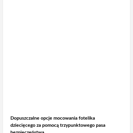
Dopuszczalne opcje mocowania fotelika
dziecięcego za pomocą trzypunktowego pasa
bezpieczeństwa