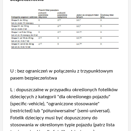
U : bez ograniczeń w połączeniu z trzypunktowym
pasem bezpieczeństwa
L : dopuszczalne w przypadku określonych fotelików
dziecięcych z kategorii "dla określonego pojazdu"
(specific-vehicle), "ograniczone stosowanie"
(restricted) lub "półuniwersalne" (semi-universal).
Fotelik dziecięcy musi być dopuszczony do
stosowania w określonym typie pojazdu (patrz lista