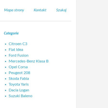
Mapa strony
Kontakt
Szukaj
Categorie
Citroen C3
Fiat Idea
Ford Fusion
Mercedes-Benz Klasa B
Opel Corsa
Peugeot 208
Skoda Fabia
Toyota Yaris
Dacia Logan
Suzuki Baleno