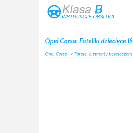
Opel Corsa: Foteliki dziecięce 
Opel Corsa
–>
Fotele, elementy bezpieczeń