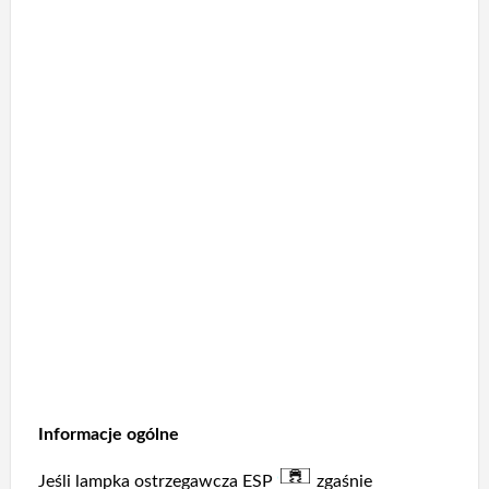
Informacje ogólne
Jeśli lampka ostrzegawcza ESP
zgaśnie