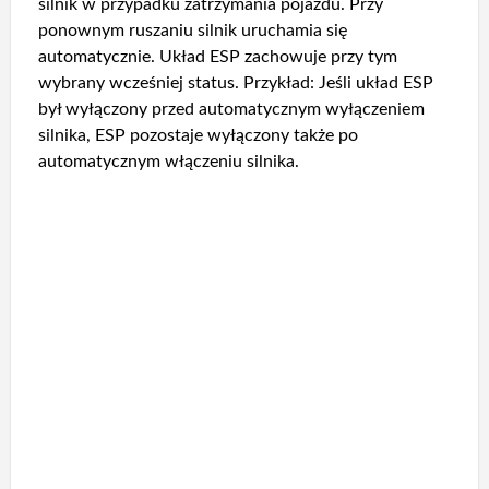
silnik w przypadku zatrzymania pojazdu. Przy
ponownym ruszaniu silnik uruchamia się
automatycznie. Układ ESP zachowuje przy tym
wybrany wcześniej status. Przykład: Jeśli układ ESP
był wyłączony przed automatycznym wyłączeniem
silnika, ESP pozostaje wyłączony także po
automatycznym włączeniu silnika.