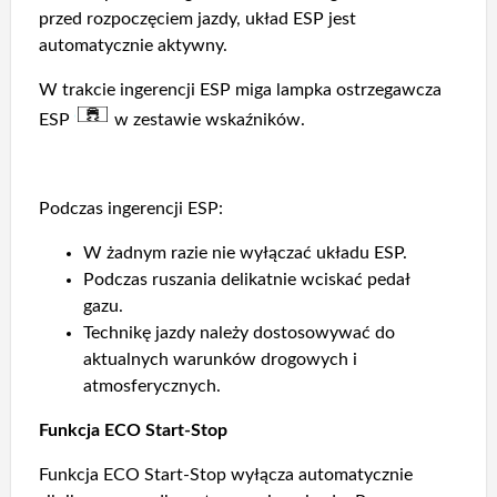
przed rozpoczęciem jazdy, układ ESP jest
automatycznie aktywny.
W trakcie ingerencji ESP miga lampka ostrzegawcza
ESP
w zestawie wskaźników.
Podczas ingerencji ESP:
W żadnym razie nie wyłączać układu ESP.
Podczas ruszania delikatnie wciskać pedał
gazu.
Technikę jazdy należy dostosowywać do
aktualnych warunków drogowych i
atmosferycznych.
Funkcja ECO Start-Stop
Funkcja ECO Start-Stop wyłącza automatycznie