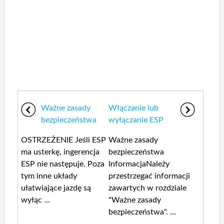
Ważne zasady
Włączanie lub
bezpieczeństwa
wyłączanie ESP
OSTRZEŻENIE Jeśli ESP
Ważne zasady
ma usterkę, ingerencja
bezpieczeństwa
ESP nie następuje. Poza
InformacjaNależy
tym inne układy
przestrzegać informacji
ułatwiające jazdę są
zawartych w rozdziale
wyłąc ...
"Ważne zasady
bezpieczeństwa". ...