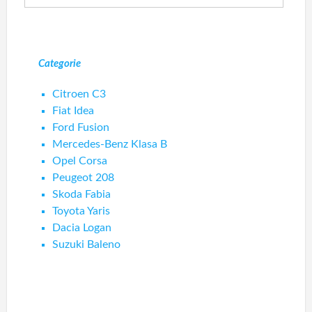
Categorie
Citroen C3
Fiat Idea
Ford Fusion
Mercedes-Benz Klasa B
Opel Corsa
Peugeot 208
Skoda Fabia
Toyota Yaris
Dacia Logan
Suzuki Baleno