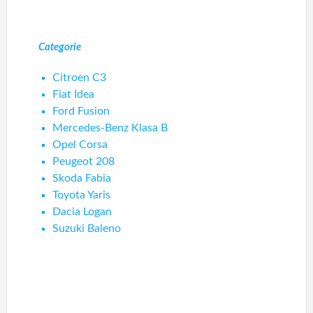
Categorie
Citroen C3
Fiat Idea
Ford Fusion
Mercedes-Benz Klasa B
Opel Corsa
Peugeot 208
Skoda Fabia
Toyota Yaris
Dacia Logan
Suzuki Baleno