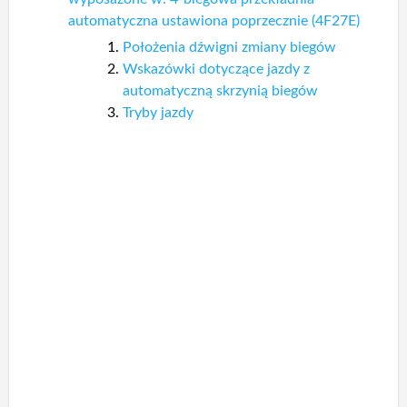
automatyczna ustawiona poprzecznie (4F27E)
Położenia dźwigni zmiany biegów
Wskazówki dotyczące jazdy z
automatyczną skrzynią biegów
Tryby jazdy