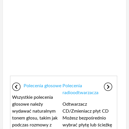
Polecenia głosowe
Polecenia
radioodtwarzacza
Wszystkie polecenia
głosowe należy
Odtwarzacz
wydawać naturalnym
CD/Zmieniacz płyt CD
tonem głosu, takim jak
Możesz bezpośrednio
podczas rozmowy z
wybrać płytę lub ścieżkę