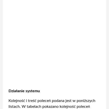
Działanie systemu
Kolejność i treść poleceń podana jest w poniższych
listach. W tabelach pokazano kolejność poleceń