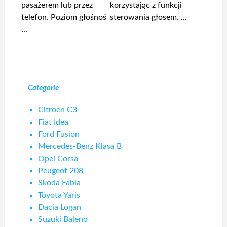
pasażerem lub przez
korzystając z funkcji
telefon. Poziom głośnoś
sterowania głosem. ...
...
Categorie
Citroen C3
Fiat Idea
Ford Fusion
Mercedes-Benz Klasa B
Opel Corsa
Peugeot 208
Skoda Fabia
Toyota Yaris
Dacia Logan
Suzuki Baleno