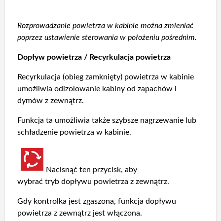
Rozprowadzanie powietrza w kabinie można zmieniać
poprzez ustawienie sterowania w położeniu pośrednim.
Dopływ powietrza / Recyrkulacja powietrza
Recyrkulacja (obieg zamknięty) powietrza w kabinie
umożliwia odizolowanie kabiny od zapachów i
dymów z zewnątrz.
Funkcja ta umożliwia także szybsze nagrzewanie lub
schładzenie powietrza w kabinie.
Nacisnąć ten przycisk, aby
wybrać tryb dopływu powietrza z zewnątrz.
Gdy kontrolka jest zgaszona, funkcja dopływu
powietrza z zewnątrz jest włączona.