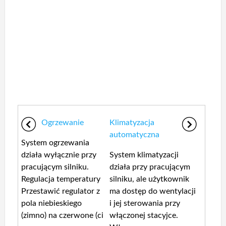
Ogrzewanie
Klimatyzacja
automatyczna
System ogrzewania
działa wyłącznie przy
System klimatyzacji
pracującym silniku.
działa przy pracującym
Regulacja temperatury
silniku, ale użytkownik
Przestawić regulator z
ma dostęp do wentylacji
pola niebieskiego
i jej sterowania przy
(zimno) na czerwone (ci
włączonej stacyjce.