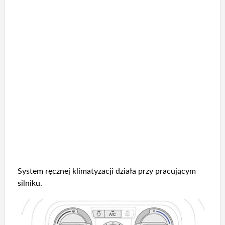
System ręcznej klimatyzacji działa przy pracującym
silniku.