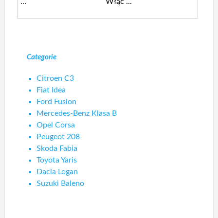
...
Włąc ...
Categorie
Citroen C3
Fiat Idea
Ford Fusion
Mercedes-Benz Klasa B
Opel Corsa
Peugeot 208
Skoda Fabia
Toyota Yaris
Dacia Logan
Suzuki Baleno