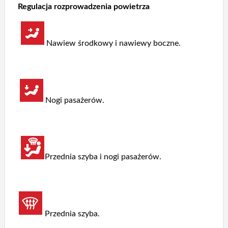
Regulacja rozprowadzenia powietrza
Nawiew środkowy i nawiewy boczne.
Nogi pasażerów.
Przednia szyba i nogi pasażerów.
Przednia szyba.