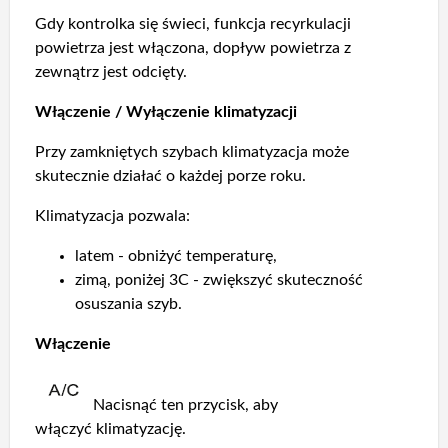
Gdy kontrolka się świeci, funkcja recyrkulacji
powietrza jest włączona, dopływ powietrza z
zewnątrz jest odcięty.
Włączenie / Wyłączenie klimatyzacji
Przy zamkniętych szybach klimatyzacja może
skutecznie działać o każdej porze roku.
Klimatyzacja pozwala:
latem - obniżyć temperaturę,
zimą, poniżej 3C - zwiększyć skuteczność
osuszania szyb.
Włączenie
Nacisnąć ten przycisk, aby
włączyć klimatyzację.