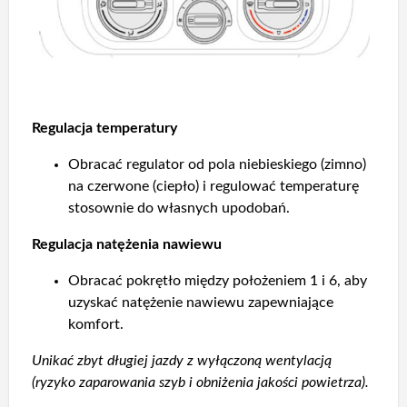
Regulacja temperatury
Obracać regulator od pola niebieskiego (zimno)
na czerwone (ciepło) i regulować temperaturę
stosownie do własnych upodobań.
Regulacja natężenia nawiewu
Obracać pokrętło między położeniem 1 i 6, aby
uzyskać natężenie nawiewu zapewniające
komfort.
Unikać zbyt długiej jazdy z wyłączoną wentylacją
(ryzyko zaparowania szyb i obniżenia jakości powietrza).