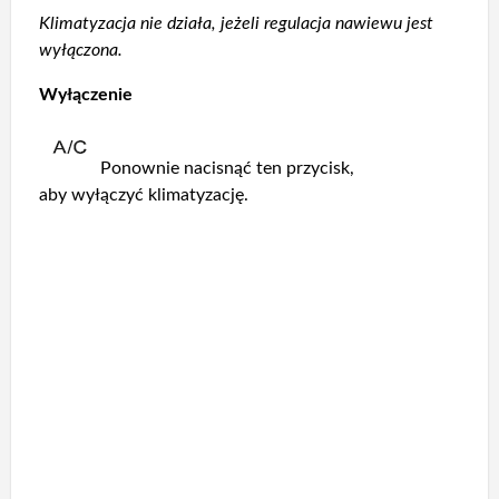
Klimatyzacja nie działa, jeżeli regulacja nawiewu jest
wyłączona.
Wyłączenie
Ponownie nacisnąć ten przycisk,
aby wyłączyć klimatyzację.