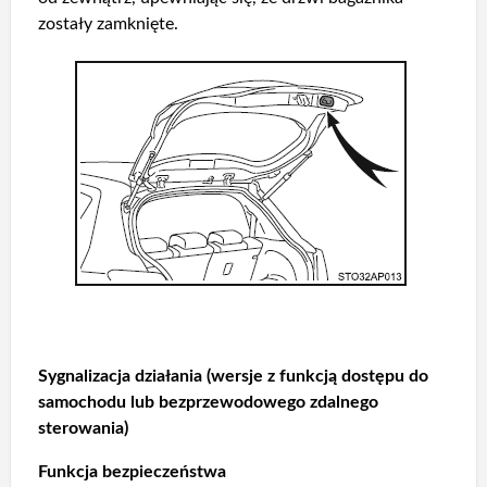
zostały zamknięte.
Sygnalizacja działania (wersje z funkcją dostępu do
samochodu lub bezprzewodowego zdalnego
sterowania)
Funkcja bezpieczeństwa