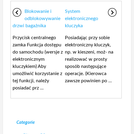
Blokowanie i
System
odblokowywanie
elektronicznego
drzwi bagażnika
kluczyka
Przycisk centralnego
Posiadając przy sobie
zamka Funkcja dostępu
elektroniczny kluczyk,
do samochodu (wersje z
np. w kieszeni, moż- na
elektronicznym
realizować w prosty
kluczykiem) Aby
sposób następujące
umożliwić korzystanie z
operacje. (Kierowca
tej funkcji, należy
zawsze powinien po ...
posiadać prz ...
Categorie