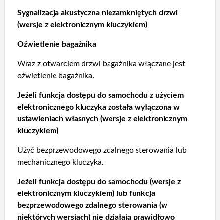
Sygnalizacja akustyczna niezamkniętych drzwi
(wersje z elektronicznym kluczykiem)
Oźwietlenie bagażnika
Wraz z otwarciem drzwi bagażnika włączane jest
oźwietlenie bagażnika.
Jeżeli funkcja dostępu do samochodu z użyciem
elektronicznego kluczyka została wyłączona w
ustawieniach własnych (wersje z elektronicznym
kluczykiem)
Użyć bezprzewodowego zdalnego sterowania lub
mechanicznego kluczyka.
Jeżeli funkcja dostępu do samochodu (wersje z
elektronicznym kluczykiem) lub funkcja
bezprzewodowego zdalnego sterowania (w
niektórych wersjach) nie działają prawidłowo