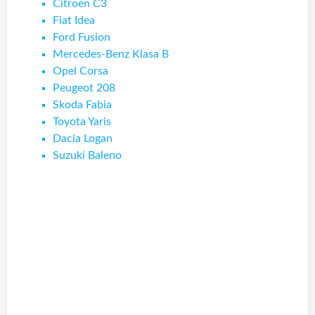
Citroen C3
Fiat Idea
Ford Fusion
Mercedes-Benz Klasa B
Opel Corsa
Peugeot 208
Skoda Fabia
Toyota Yaris
Dacia Logan
Suzuki Baleno