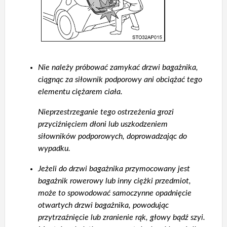
Nie należy próbować zamykać drzwi bagażnika,
ciągnąc za siłownik podporowy ani obciążać tego
elementu ciężarem ciała.
Nieprzestrzeganie tego ostrzeżenia grozi
przyciźnięciem dłoni lub uszkodzeniem
siłowników podporowych, doprowadzając do
wypadku.
Jeżeli do drzwi bagażnika przymocowany jest
bagażnik rowerowy lub inny ciężki przedmiot,
może to spowodować samoczynne opadnięcie
otwartych drzwi bagażnika, powodując
przytrzaźnięcie lub zranienie rąk, głowy bądź szyi.