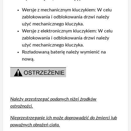
Wersje z mechanicznym kluczykiem: W celu
zablokowania i odblokowania drzwi należy
użyć mechanicznego kluczyka.
Wersje z elektronicznym kluczykiem: W celu
zablokowania i odblokowania drzwi należy
użyć mechanicznego kluczyka.
Rozładowaną baterię należy wymienić na
nową.
Należy przestrzegać podanych niżej źrodków
ostrożnoźci.
Nieprzestrzeganie ich może doprowadzić do źmierci lub
poważnych obrażeń ciała.