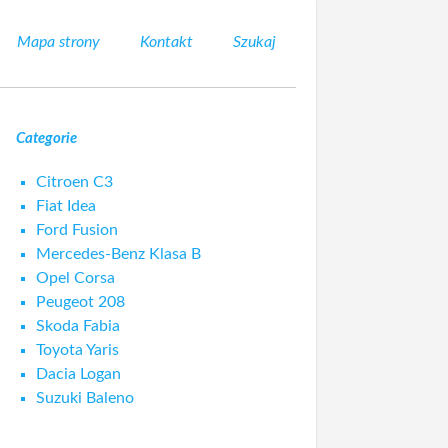
Mapa strony
Kontakt
Szukaj
Categorie
Citroen C3
Fiat Idea
Ford Fusion
Mercedes-Benz Klasa B
Opel Corsa
Peugeot 208
Skoda Fabia
Toyota Yaris
Dacia Logan
Suzuki Baleno