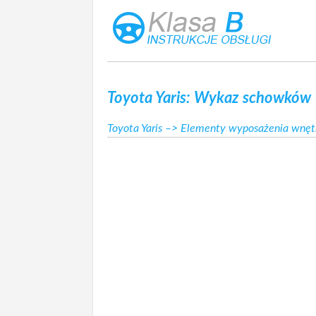
Toyota Yaris: Wykaz schowków
Toyota Yaris
–>
Elementy wyposażenia wnęt