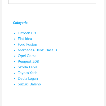
Categorie
Citroen C3
Fiat Idea
Ford Fusion
Mercedes-Benz Klasa B
Opel Corsa
Peugeot 208
Skoda Fabia
Toyota Yaris
Dacia Logan
Suzuki Baleno