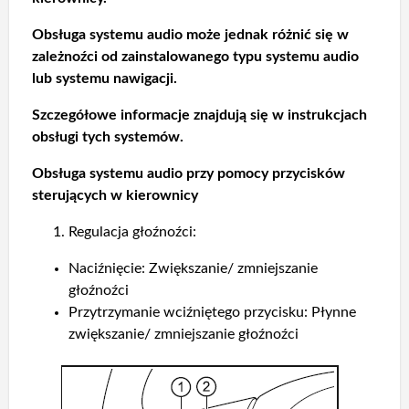
Obsługa systemu audio może jednak różnić się w
zależnoźci od zainstalowanego typu systemu audio
lub systemu nawigacji.
Szczegółowe informacje znajdują się w instrukcjach
obsługi tych systemów.
Obsługa systemu audio przy pomocy przycisków
sterujących w kierownicy
Regulacja głoźnoźci:
Naciźnięcie: Zwiększanie/ zmniejszanie
głoźnoźci
Przytrzymanie wciźniętego przycisku: Płynne
zwiększanie/ zmniejszanie głoźnoźci