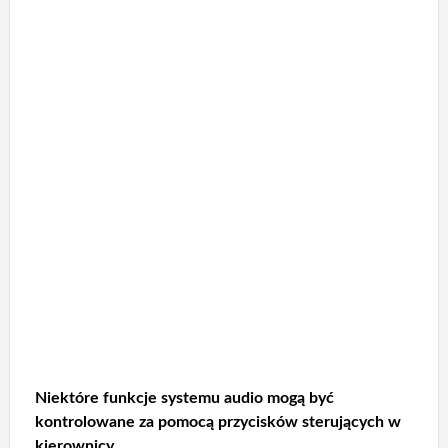
Niektóre funkcje systemu audio mogą być
kontrolowane za pomocą przycisków sterujących w
kierownicy.