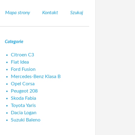
Mapa strony
Kontakt
Szukaj
Categorie
Citroen C3
Fiat Idea
Ford Fusion
Mercedes-Benz Klasa B
Opel Corsa
Peugeot 208
Skoda Fabia
Toyota Yaris
Dacia Logan
Suzuki Baleno