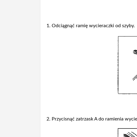
1. Odciągnąć ramię wycieraczki od szyby.
2. Przycisnąć zatrzask A do ramienia wycie