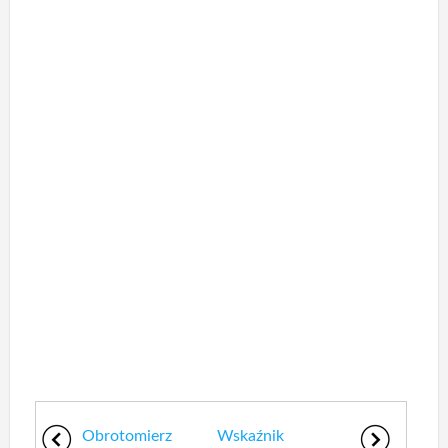
Obrotomierz
Wskaźnik