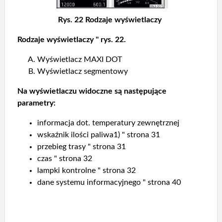
Rys. 22 Rodzaje wyświetlaczy
Rodzaje wyświetlaczy " rys. 22.
Wyświetlacz MAXI DOT
Wyświetlacz segmentowy
Na wyświetlaczu widoczne są następujące
parametry:
informacja dot. temperatury zewnętrznej
wskaźnik ilości paliwa1) " strona 31
przebieg trasy " strona 31
czas " strona 32
lampki kontrolne " strona 32
dane systemu informacyjnego " strona 40