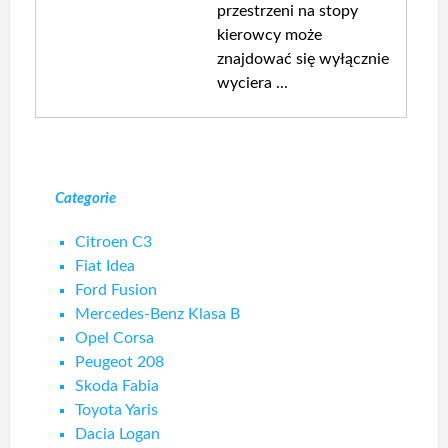
przestrzeni na stopy
kierowcy może
znajdować się wyłącznie
wyciera ...
Categorie
Citroen C3
Fiat Idea
Ford Fusion
Mercedes-Benz Klasa B
Opel Corsa
Peugeot 208
Skoda Fabia
Toyota Yaris
Dacia Logan