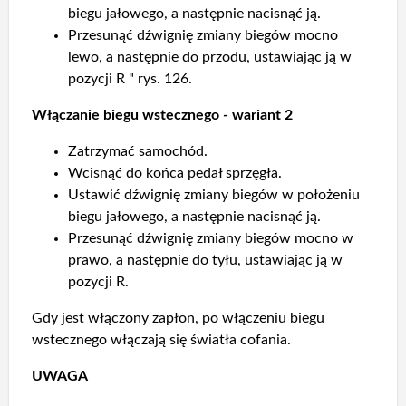
biegu jałowego, a następnie nacisnąć ją.
Przesunąć dźwignię zmiany biegów mocno
lewo, a następnie do przodu, ustawiając ją w
pozycji R " rys. 126.
Włączanie biegu wstecznego - wariant 2
Zatrzymać samochód.
Wcisnąć do końca pedał sprzęgła.
Ustawić dźwignię zmiany biegów w położeniu
biegu jałowego, a następnie nacisnąć ją.
Przesunąć dźwignię zmiany biegów mocno w
prawo, a następnie do tyłu, ustawiając ją w
pozycji R.
Gdy jest włączony zapłon, po włączeniu biegu
wstecznego włączają się światła cofania.
UWAGA