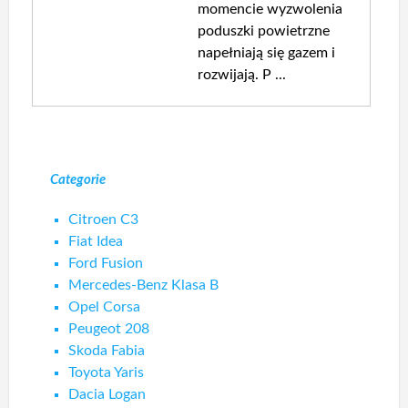
momencie wyzwolenia
poduszki powietrzne
napełniają się gazem i
rozwijają. P ...
Categorie
Citroen C3
Fiat Idea
Ford Fusion
Mercedes-Benz Klasa B
Opel Corsa
Peugeot 208
Skoda Fabia
Toyota Yaris
Dacia Logan