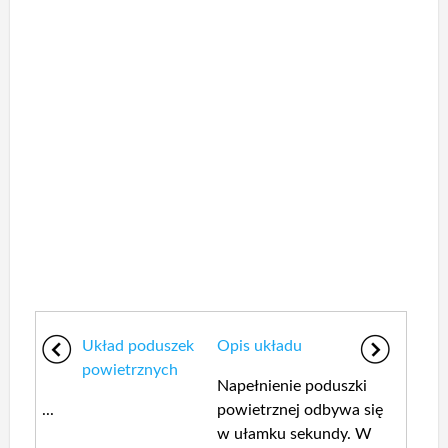
Układ poduszek
Opis układu
powietrznych
Napełnienie poduszki
...
powietrznej odbywa się
w ułamku sekundy. W