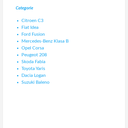
Categorie
Citroen C3
Fiat Idea
Ford Fusion
Mercedes-Benz Klasa B
Opel Corsa
Peugeot 208
Skoda Fabia
Toyota Yaris
Dacia Logan
Suzuki Baleno