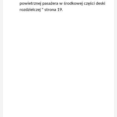
powietrznej pasażera w środkowej części deski
rozdzielczej " strona 19.