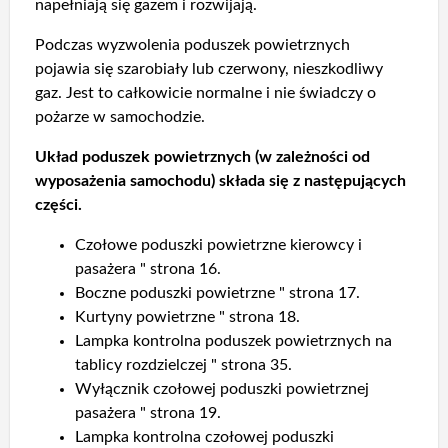
napełniają się gazem i rozwijają.
Podczas wyzwolenia poduszek powietrznych
pojawia się szarobiały lub czerwony, nieszkodliwy
gaz. Jest to całkowicie normalne i nie świadczy o
pożarze w samochodzie.
Układ poduszek powietrznych (w zależności od
wyposażenia samochodu) składa się z następujących
części.
Czołowe poduszki powietrzne kierowcy i
pasażera " strona 16.
Boczne poduszki powietrzne " strona 17.
Kurtyny powietrzne " strona 18.
Lampka kontrolna poduszek powietrznych na
tablicy rozdzielczej " strona 35.
Wyłącznik czołowej poduszki powietrznej
pasażera " strona 19.
Lampka kontrolna czołowej poduszki