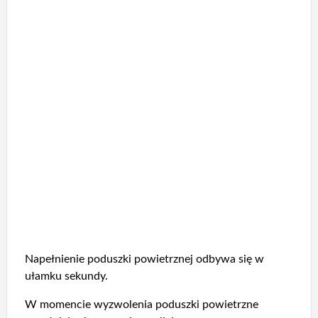
Napełnienie poduszki powietrznej odbywa się w
ułamku sekundy.
W momencie wyzwolenia poduszki powietrzne