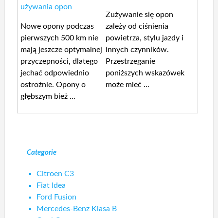
używania opon
Zużywanie się opon
Nowe opony podczas
zależy od ciśnienia
pierwszych 500 km nie
powietrza, stylu jazdy i
mają jeszcze optymalnej
innych czynników.
przyczepności, dlatego
Przestrzeganie
jechać odpowiednio
poniższych wskazówek
ostrożnie. Opony o
może mieć ...
głębszym bież ...
Categorie
Citroen C3
Fiat Idea
Ford Fusion
Mercedes-Benz Klasa B