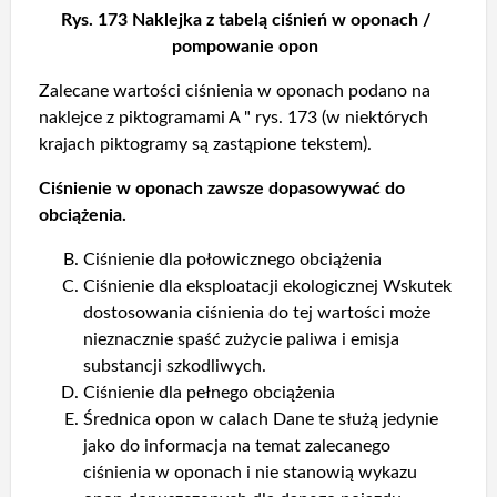
Rys. 173 Naklejka z tabelą ciśnień w oponach /
pompowanie opon
Zalecane wartości ciśnienia w oponach podano na
naklejce z piktogramami A " rys. 173 (w niektórych
krajach piktogramy są zastąpione tekstem).
Ciśnienie w oponach zawsze dopasowywać do
obciążenia.
Ciśnienie dla połowicznego obciążenia
Ciśnienie dla eksploatacji ekologicznej Wskutek
dostosowania ciśnienia do tej wartości może
nieznacznie spaść zużycie paliwa i emisja
substancji szkodliwych.
Ciśnienie dla pełnego obciążenia
Średnica opon w calach Dane te służą jedynie
jako do informacja na temat zalecanego
ciśnienia w oponach i nie stanowią wykazu