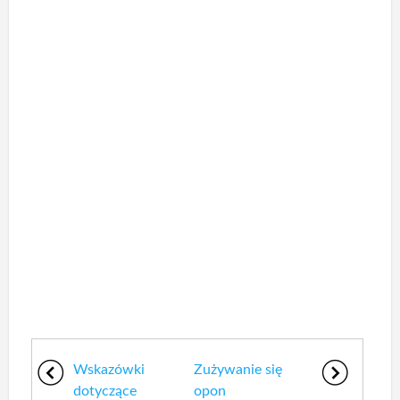
Wskazówki
Zużywanie się
dotyczące
opon