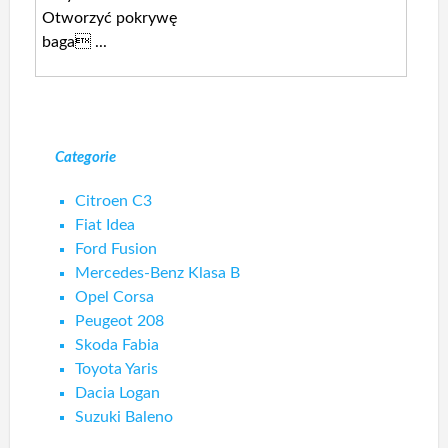
Otworzyć pokrywę
baga ...
Categorie
Citroen C3
Fiat Idea
Ford Fusion
Mercedes-Benz Klasa B
Opel Corsa
Peugeot 208
Skoda Fabia
Toyota Yaris
Dacia Logan
Suzuki Baleno