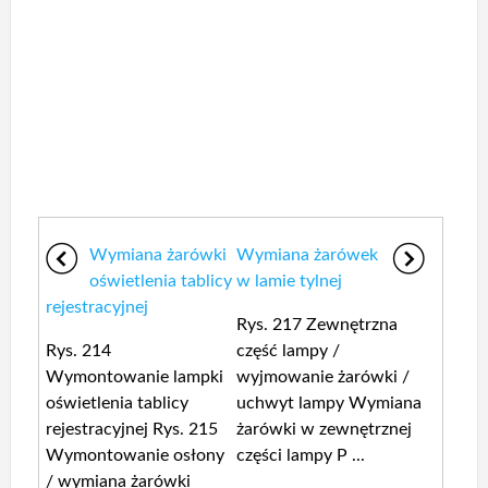
Wymiana żarówki
Wymiana żarówek
oświetlenia tablicy
w lamie tylnej
rejestracyjnej
Rys. 217 Zewnętrzna
Rys. 214
część lampy /
Wymontowanie lampki
wyjmowanie żarówki /
oświetlenia tablicy
uchwyt lampy Wymiana
rejestracyjnej Rys. 215
żarówki w zewnętrznej
Wymontowanie osłony
części lampy P ...
/ wymiana żarówki