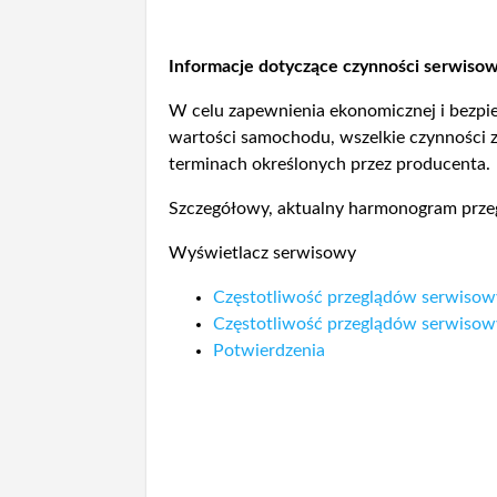
Informacje dotyczące czynności serwiso
W celu zapewnienia ekonomicznej i bezpiec
wartości samochodu, wszelkie czynności 
terminach określonych przez producenta.
Szczegółowy, aktualny harmonogram przeg
Wyświetlacz serwisowy
Częstotliwość przeglądów serwisow
Częstotliwość przeglądów serwisow
Potwierdzenia