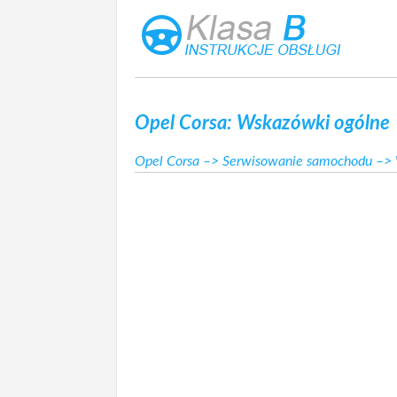
Opel Corsa: Wskazówki ogólne
Opel Corsa
–>
Serwisowanie samochodu
–> 