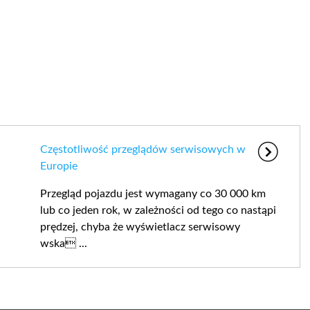
Częstotliwość przeglądów serwisowych w
Europie
Przegląd pojazdu jest wymagany co 30 000 km
lub co jeden rok, w zależności od tego co nastąpi
prędzej, chyba że wyświetlacz serwisowy
wska ...