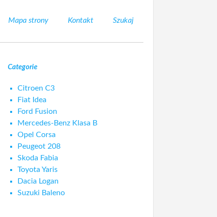
Mapa strony
Kontakt
Szukaj
Categorie
Citroen C3
Fiat Idea
Ford Fusion
Mercedes-Benz Klasa B
Opel Corsa
Peugeot 208
Skoda Fabia
Toyota Yaris
Dacia Logan
Suzuki Baleno