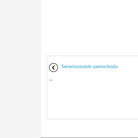
Serwisowanie samochodu
...