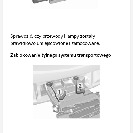
Sprawdzić, czy przewody i lampy zostały
prawidłowo umiejscowione i zamocowane.
Zablokowanie tylnego systemu transportowego