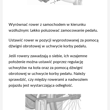
Wyrównać rower z samochodem w kierunku
wzdłużnym: Lekko poluzować zamocowanie pedału.
Ustawić rower w pozycji wyprostowanej za pomocą
dźwigni obrotowej w uchwycie korby pedału.
Jeśli rowery zawadzają o siebie, ich wzajemne
położenie można ustawić poprzez regulację
uchwytów na koła oraz za pomocą dźwigni
obrotowej w uchwycie korby pedału. Należy
sprawdzić, czy między rowerami a nadwoziem
pojazdu jest wystarczająca odległość.