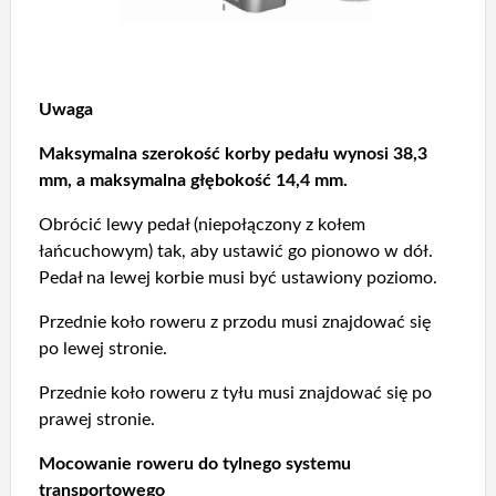
Uwaga
Maksymalna szerokość korby pedału wynosi 38,3
mm, a maksymalna głębokość 14,4 mm.
Obrócić lewy pedał (niepołączony z kołem
łańcuchowym) tak, aby ustawić go pionowo w dół.
Pedał na lewej korbie musi być ustawiony poziomo.
Przednie koło roweru z przodu musi znajdować się
po lewej stronie.
Przednie koło roweru z tyłu musi znajdować się po
prawej stronie.
Mocowanie roweru do tylnego systemu
transportowego