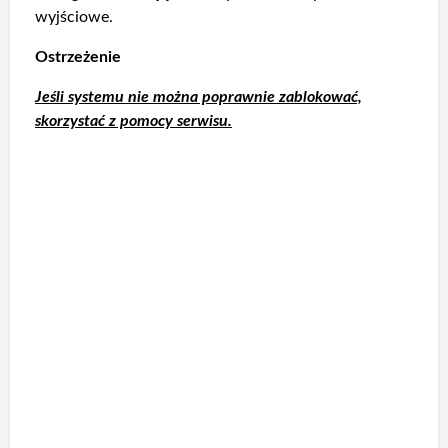
wyjściowe.
Ostrzeżenie
Jeśli systemu nie można poprawnie zablokować,
skorzystać z pomocy serwisu.