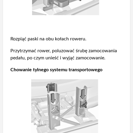
Rozpiąć paski na obu kołach roweru.
Przytrzymać rower, poluzować śrubę zamocowania
pedału, po czym unieść i wyjąć zamocowanie.
Chowanie tylnego systemu transportowego