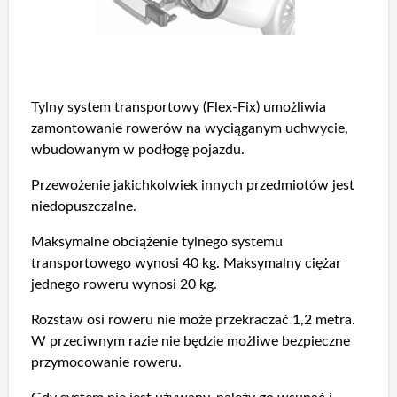
Tylny system transportowy (Flex-Fix) umożliwia
zamontowanie rowerów na wyciąganym uchwycie,
wbudowanym w podłogę pojazdu.
Przewożenie jakichkolwiek innych przedmiotów jest
niedopuszczalne.
Maksymalne obciążenie tylnego systemu
transportowego wynosi 40 kg. Maksymalny ciężar
jednego roweru wynosi 20 kg.
Rozstaw osi roweru nie może przekraczać 1,2 metra.
W przeciwnym razie nie będzie możliwe bezpieczne
przymocowanie roweru.