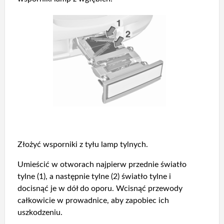
Złożyć wsporniki z tyłu lamp tylnych.
Umieścić w otworach najpierw przednie światło
tylne (1), a następnie tylne (2) światło tylne i
docisnąć je w dół do oporu. Wcisnąć przewody
całkowicie w prowadnice, aby zapobiec ich
uszkodzeniu.