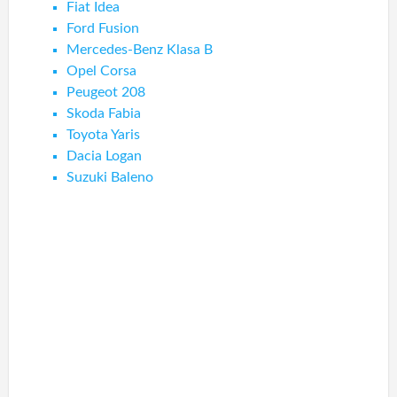
Fiat Idea
Ford Fusion
Mercedes-Benz Klasa B
Opel Corsa
Peugeot 208
Skoda Fabia
Toyota Yaris
Dacia Logan
Suzuki Baleno