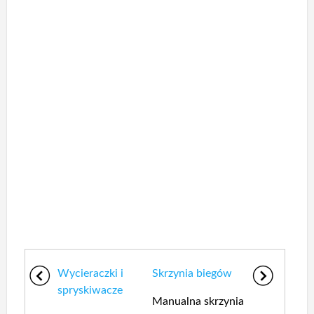
Wycieraczki i
Skrzynia biegów
spryskiwacze
Manualna skrzynia