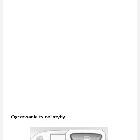
Ogrzewanie tylnej szyby