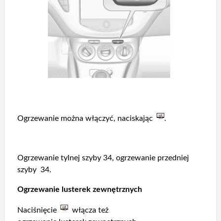
Ogrzewanie można włączyć, naciskając
.
Ogrzewanie tylnej szyby 34, ogrzewanie przedniej
szyby 34.
Ogrzewanie lusterek zewnętrznych
Naciśnięcie
włącza też