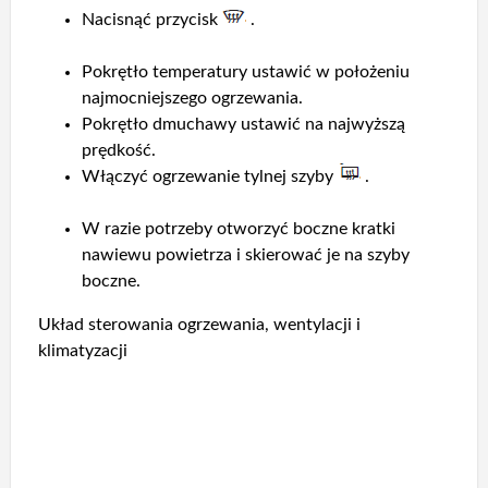
Nacisnąć przycisk
.
Pokrętło temperatury ustawić w położeniu
najmocniejszego ogrzewania.
Pokrętło dmuchawy ustawić na najwyższą
prędkość.
Włączyć ogrzewanie tylnej szyby
.
W razie potrzeby otworzyć boczne kratki
nawiewu powietrza i skierować je na szyby
boczne.
Układ sterowania ogrzewania, wentylacji i
klimatyzacji