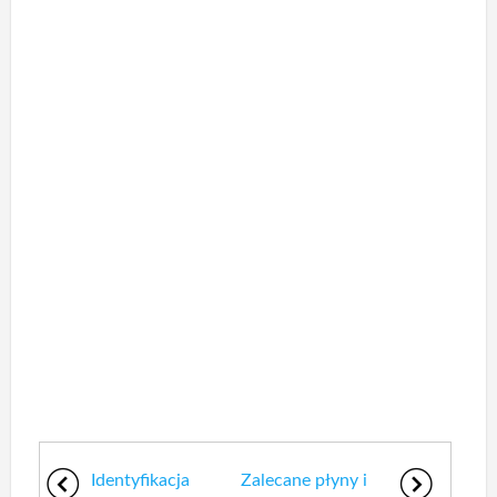
Identyfikacja
Zalecane płyny i