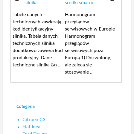
silnika
środki smarne
Tabele danych
Harmonogram
technicznych zawierają
przeglądów
kod identyfikacyjny
serwisowych w Europie
silnika. Tabela danych
Harmonogram
technicznych silnika
przeglądów
dodatkowo zawiera kod
serwisowych poza
produkcyjny. Dane
Europą 1) Dozwolony,
techniczne silnika &n ...
ale zaleca się
stosowanie ...
Categorie
Citroen C3
Fiat Idea