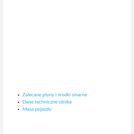
Zalecane płyny i środki smarne
Dane techniczne silnika
Masa pojazdu