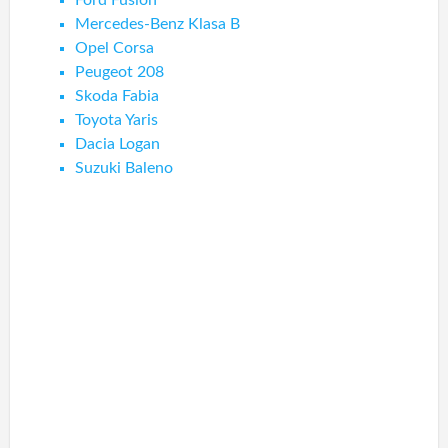
Ford Fusion
Mercedes-Benz Klasa B
Opel Corsa
Peugeot 208
Skoda Fabia
Toyota Yaris
Dacia Logan
Suzuki Baleno