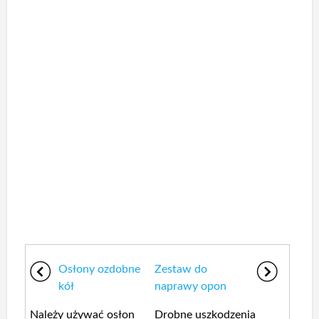
Osłony ozdobne
Zestaw do
kół
naprawy opon
Należy używać osłon
Drobne uszkodzenia