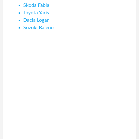
Skoda Fabia
Toyota Yaris
Dacia Logan
Suzuki Baleno