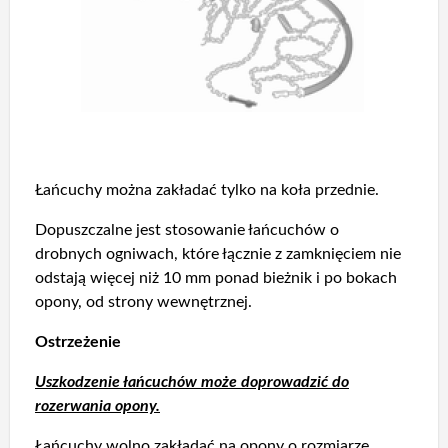
Łańcuchy można zakładać tylko na koła przednie.
Dopuszczalne jest stosowanie łańcuchów o
drobnych ogniwach, które łącznie z zamknięciem nie
odstają więcej niż 10 mm ponad bieżnik i po bokach
opony, od strony wewnętrznej.
Ostrzeżenie
Uszkodzenie łańcuchów może doprowadzić do
rozerwania opony.
Łańcuchy wolno zakładać na opony o rozmiarze