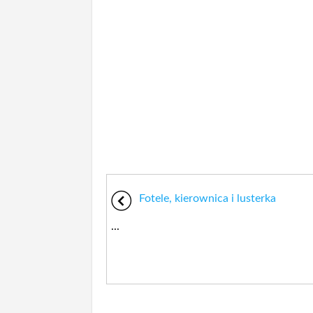
Fotele, kierownica i lusterka
...