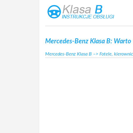
Mercedes-Benz Klasa B: Warto 
Mercedes-Benz Klasa B
–>
Fotele, kierownic