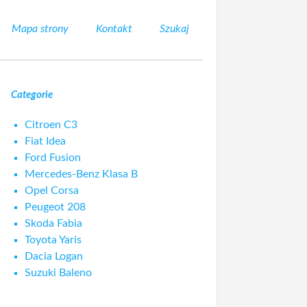
Mapa strony
Kontakt
Szukaj
Categorie
Citroen C3
Fiat Idea
Ford Fusion
Mercedes-Benz Klasa B
Opel Corsa
Peugeot 208
Skoda Fabia
Toyota Yaris
Dacia Logan
Suzuki Baleno