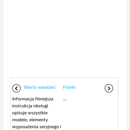
Warto wiedzieć
Fotele
Informacja Niniejsza
...
instrukcja obsługi
opisuje wszystkie
modele, elementy
wyposażenia seryjnego i