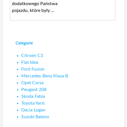
dodatkowego Państwa
pojazdu, które były ...
Categorie
Citroen C3
Fiat Idea
Ford Fusion
Mercedes-Benz Klasa B
Opel Corsa
Peugeot 208
Skoda Fabia
Toyota Yaris
Dacia Logan
Suzuki Baleno