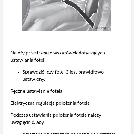
Należy przestrzegać wskazówek dotyczących
ustawiania foteli.
Sprawdzić, czy fotel 3 jest prawidłowo
ustawiony.
Ręczne ustawianie fotela
Elektryczna regulacja położenia fotela
Podczas ustawiania położenia fotela należy
uwzględnić, aby