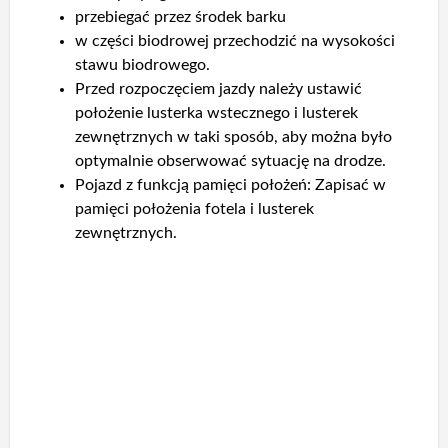
przebiegać przez środek barku
w części biodrowej przechodzić na wysokości
stawu biodrowego.
Przed rozpoczęciem jazdy należy ustawić
położenie lusterka wstecznego i lusterek
zewnętrznych w taki sposób, aby można było
optymalnie obserwować sytuację na drodze.
Pojazd z funkcją pamięci położeń: Zapisać w
pamięci położenia fotela i lusterek
zewnętrznych.