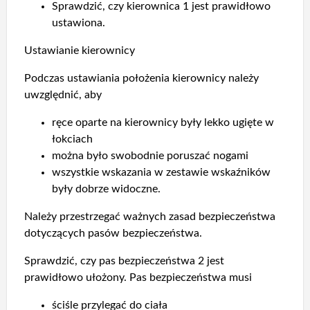
Sprawdzić, czy kierownica 1 jest prawidłowo
ustawiona.
Ustawianie kierownicy
Podczas ustawiania położenia kierownicy należy
uwzględnić, aby
ręce oparte na kierownicy były lekko ugięte w
łokciach
można było swobodnie poruszać nogami
wszystkie wskazania w zestawie wskaźników
były dobrze widoczne.
Należy przestrzegać ważnych zasad bezpieczeństwa
dotyczących pasów bezpieczeństwa.
Sprawdzić, czy pas bezpieczeństwa 2 jest
prawidłowo ułożony. Pas bezpieczeństwa musi
ściśle przylegać do ciała