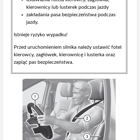
kierownicy lub lusterek podczas jazdy
zakładania pasa bezpieczeństwa podczas
jazdy.
Istnieje ryzyko wypadku!
Przed uruchomieniem silnika należy ustawić fotel
kierowcy, zagłówek, kierownicę i lusterka oraz
zapiąć pas bezpieczeństwa.