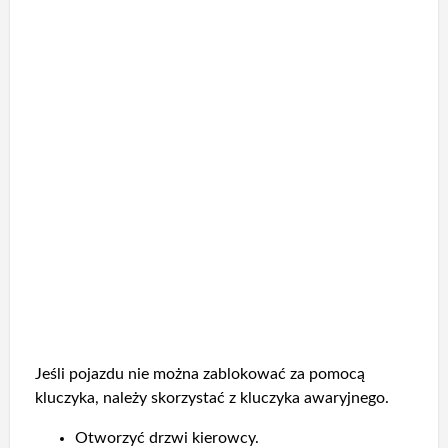
Jeśli pojazdu nie można zablokować za pomocą
kluczyka, należy skorzystać z kluczyka awaryjnego.
Otworzyć drzwi kierowcy.