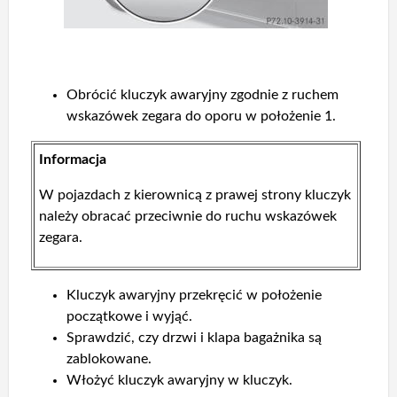
Obrócić kluczyk awaryjny zgodnie z ruchem
wskazówek zegara do oporu w położenie 1.
Informacja
W pojazdach z kierownicą z prawej strony kluczyk
należy obracać przeciwnie do ruchu wskazówek
zegara.
Kluczyk awaryjny przekręcić w położenie
początkowe i wyjąć.
Sprawdzić, czy drzwi i klapa bagażnika są
zablokowane.
Włożyć kluczyk awaryjny w kluczyk.