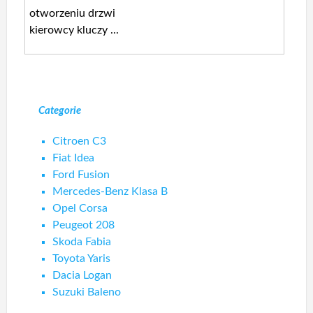
otworzeniu drzwi
kierowcy kluczy ...
Categorie
Citroen C3
Fiat Idea
Ford Fusion
Mercedes-Benz Klasa B
Opel Corsa
Peugeot 208
Skoda Fabia
Toyota Yaris
Dacia Logan
Suzuki Baleno