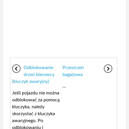
Odblokowanie
Przestrzeń
drzwi kierowcy
bagażowa
(kluczyk awaryjny)
...
Jeśli pojazdu nie można
odblokować za pomocą
kluczyka, należy
skorzystać z kluczyka
awaryjnego. Po
odblokowaniu i