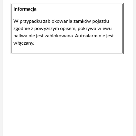
Informacja
W przypadku zablokowania zamków pojazdu
zgodnie z powyższym opisem, pokrywa wlewu
paliwa nie jest zablokowana. Autoalarm nie jest
włączany.