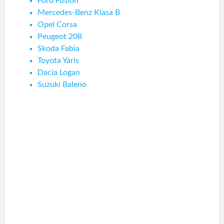
Ford Fusion
Mercedes-Benz Klasa B
Opel Corsa
Peugeot 208
Skoda Fabia
Toyota Yaris
Dacia Logan
Suzuki Baleno