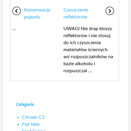
Konserwacja
Czyszczenie
pojazdu
reflektorów
...
UWAGI Nie drap kloszy
reflektorów i nie stosuj
do ich czyszczenia
materiałów ściernych
ani rozpuszczalników na
bazie alkoholu i
rozpuszczal ...
Categorie
Citroen C3
Fiat Idea