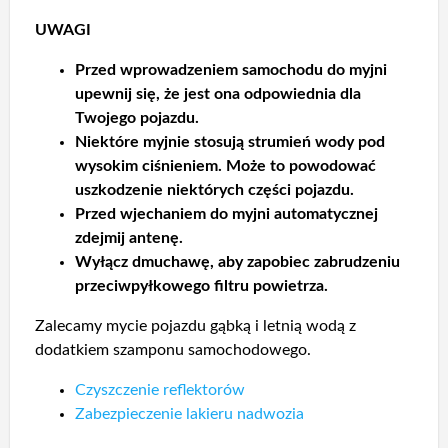
UWAGI
Przed wprowadzeniem samochodu do myjni
upewnij się, że jest ona odpowiednia dla
Twojego pojazdu.
Niektóre myjnie stosują strumień wody pod
wysokim ciśnieniem. Może to powodować
uszkodzenie niektórych części pojazdu.
Przed wjechaniem do myjni automatycznej
zdejmij antenę.
Wyłącz dmuchawę, aby zapobiec zabrudzeniu
przeciwpyłkowego filtru powietrza.
Zalecamy mycie pojazdu gąbką i letnią wodą z
dodatkiem szamponu samochodowego.
Czyszczenie reflektorów
Zabezpieczenie lakieru nadwozia