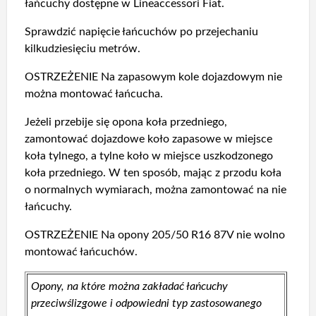
łańcuchy dostępne w Lineaccessori Fiat.
Sprawdzić napięcie łańcuchów po przejechaniu
kilkudziesięciu metrów.
OSTRZEŻENIE Na zapasowym kole dojazdowym nie
można montować łańcucha.
Jeżeli przebije się opona koła przedniego,
zamontować dojazdowe koło zapasowe w miejsce
koła tylnego, a tylne koło w miejsce uszkodzonego
koła przedniego. W ten sposób, mając z przodu koła
o normalnych wymiarach, można zamontować na nie
łańcuchy.
OSTRZEŻENIE Na opony 205/50 R16 87V nie wolno
montować łańcuchów.
Opony, na które można zakładać łańcuchy
przeciwślizgowe i odpowiedni typ zastosowanego