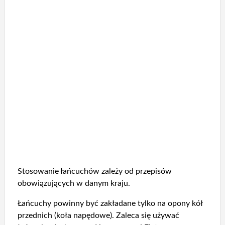
Stosowanie łańcuchów zależy od przepisów
obowiązujących w danym kraju.
Łańcuchy powinny być zakładane tylko na opony kół
przednich (koła napędowe). Zaleca się używać