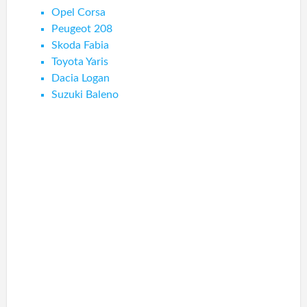
Opel Corsa
Peugeot 208
Skoda Fabia
Toyota Yaris
Dacia Logan
Suzuki Baleno