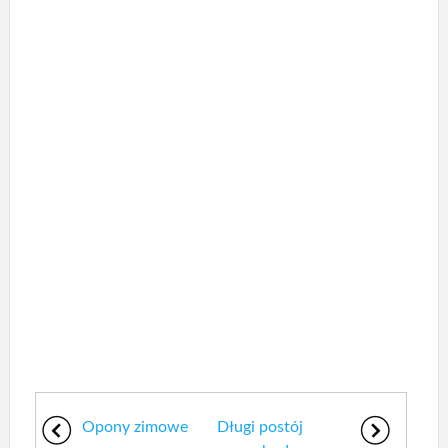
Opony zimowe
Długi postój