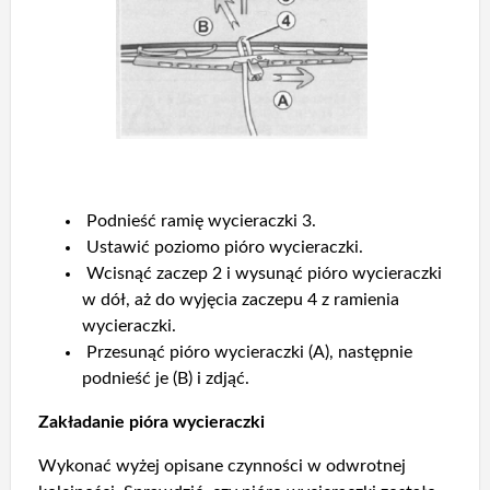
Podnieść ramię wycieraczki 3.
Ustawić poziomo pióro wycieraczki.
Wcisnąć zaczep 2 i wysunąć pióro wycieraczki
w dół, aż do wyjęcia zaczepu 4 z ramienia
wycieraczki.
Przesunąć pióro wycieraczki (A), następnie
podnieść je (B) i zdjąć.
Zakładanie pióra wycieraczki
Wykonać wyżej opisane czynności w odwrotnej