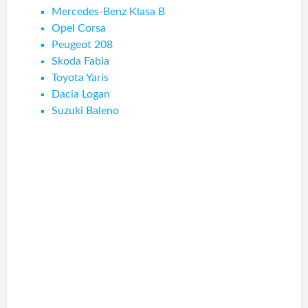
Mercedes-Benz Klasa B
Opel Corsa
Peugeot 208
Skoda Fabia
Toyota Yaris
Dacia Logan
Suzuki Baleno