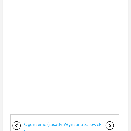
Ogumienie (zasady
Wymiana żarówek