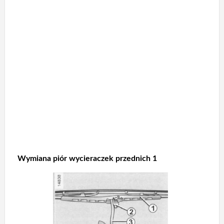
Wymiana piór wycieraczek przednich 1